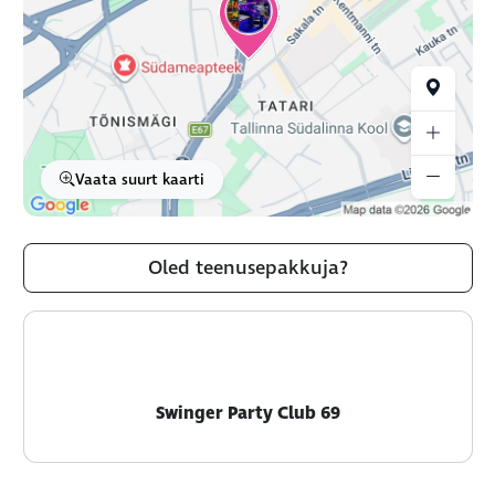
Vaata suurt kaarti
Oled teenusepakkuja?
Swinger Party Club 69