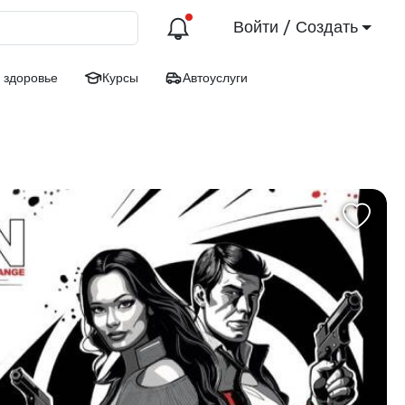
Войти / Создать
 здоровье
Курсы
Автоуслуги