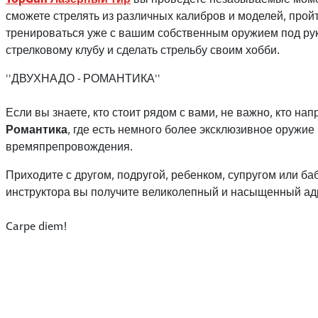
сможете стрелять из различных калибров и моделей, прой
тренироваться уже с вашим собственным оружием под рук
стрелковому клубу и сделать стрельбу своим хобби.
''ДВУХНАДО - РОМАНТИКА''
Если вы знаете, кто стоит рядом с вами, не важно, кто н
Романтика
, где есть немного более эксклюзивное оружие
времяпрепровождения.
Приходите с другом, подругой, ребенком, супругом или б
инструктора вы получите великолепный и насыщенный ад
Carpe diem!