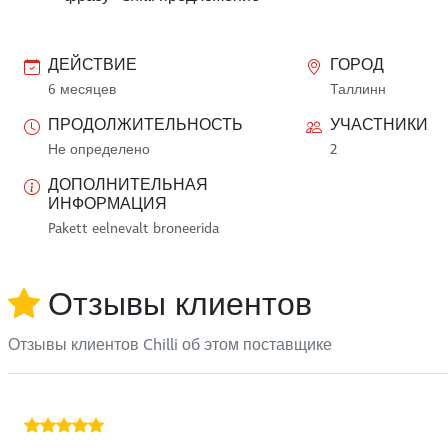
ДЕЙСТВИЕ
ГОРОД
6 месяцев
Таллинн
ПРОДОЛЖИТЕЛЬНОСТЬ
УЧАСТНИКИ
Не определено
2
ДОПОЛНИТЕЛЬНАЯ
ИНФОРМАЦИЯ
Pakett eelnevalt broneerida
Отзывы клиентов
Отзывы клиентов Chilli об этом поставщике