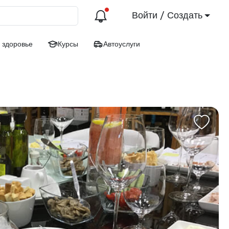
Войти / Создать
 здоровье
Курсы
Автоуслуги