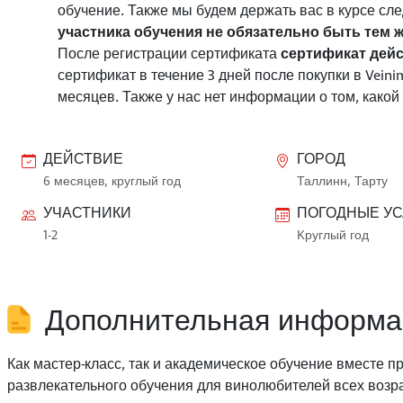
обучение. Также мы будем держать вас в курсе сл
участника обучения не обязательно быть тем ж
После регистрации сертификата
сертификат дейс
сертификат в течение 3 дней после покупки в Veini
месяцев. Также у нас нет информации о том, какой
ДЕЙСТВИЕ
ГОРОД
6 месяцев, круглый год
Таллинн, Тарту
УЧАСТНИКИ
ПОГОДНЫЕ У
1-2
Kруглый год
Дополнительная информа
Как мастер-класс, так и академическое обучение вместе
развлекательного обучения для винолюбителей всех возра