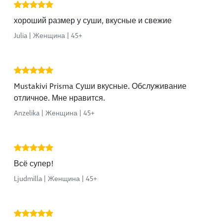
хороший размер у суши, вкусные и свежие
Julia | Женщина | 45+
Mustakivi Prisma Cуши вкусные. Обслуживание
отличное. Мне нравится.
Anzelika | Женщина | 45+
Всё супер!
Ljudmilla | Женщина | 45+