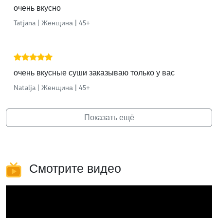
очень вкусно
Tatjana | Женщина | 45+
очень вкусные суши заказываю только у вас
Natalja | Женщина | 45+
Показать ещё
Смотрите видео