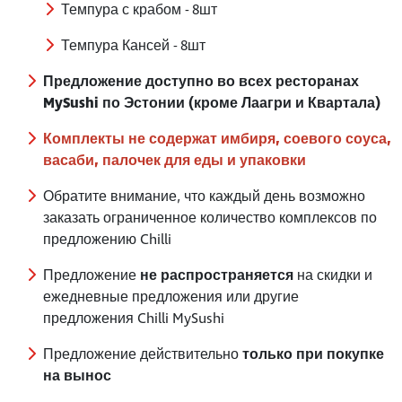
Темпура с крабом - 8шт
Темпура Кансей - 8шт
Предложение доступно во всех ресторанах
MySushi по Эстонии (кроме Лаагри и Квартала)
Комплекты не содержат имбиря, соевого соуса,
васаби, палочек для еды и упаковки
Обратите внимание, что каждый день возможно
заказать ограниченное количество комплексов по
предложению Chilli
Предложение
не распространяется
на скидки и
ежедневные предложения или другие
предложения Chilli MySushi
Предложение действительно
только при покупке
на вынос