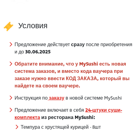
Условия
Предложение действует
сразу
после приобретения
и до
30.06.2025
Обратите внимание, что у MySushi есть новая
система заказов, и вместо кода ваучера при
заказе нужно ввести КОД ЗАКАЗА, который вы
найдете на своем ваучере.
Инструкция по
заказу
в новой системе MySushi
Предложение включает в себя
24-штуки суши-
комплекта
из ресторана MySushi:
Темпура с хрустящей курицей - 8шт