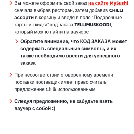
Вы можете оформить свой заказ
на сайте MySushi
,
сначала выбрав ресторан, затем добавив
CHILLI
ассорти
в корзину и введя в поле "Подарочные
карты и скидки" код заказа
TELLIMUSKOODI
,
который можно найти на ваучере
Обратите внимание, что КОД ЗАКАЗА может
содержать специальные символы, и их
также необходимо ввести для успешного
заказа
При несоответствии оговоренному времени
поставки поставщик имеет право считать
предложение Chilli использованным
Следуя предложению, не забудьте взять
ваучер с собой :)
17