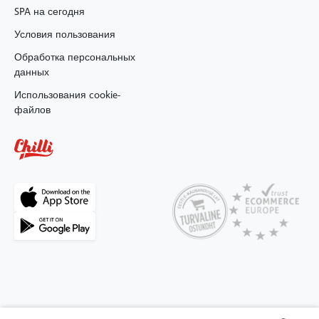
SPA на сегодня
Условия пользования
Обработка персональных
данных
Использования cookie-
файлов