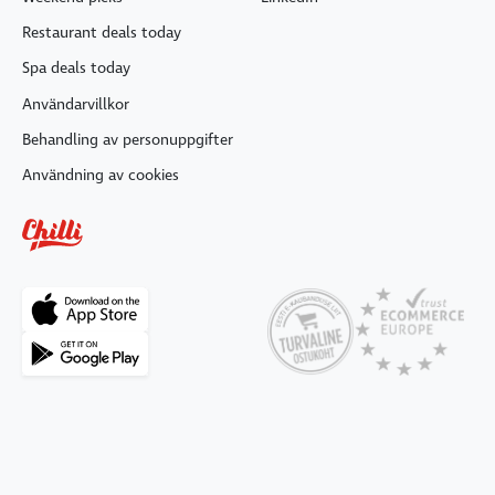
Restaurant deals today
Spa deals today
Användarvillkor
Behandling av personuppgifter
Användning av cookies