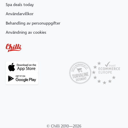
Spa deals today
Användarvillkor
Behandling av personuppgifter
Användning av cookies
© Chilli 2010—2026