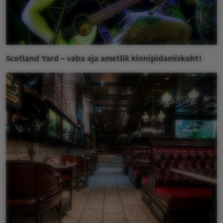
Scotland Yard – vaba aja ametlik kinnipidamiskoht!