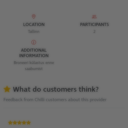
LOCATION
PARTICIPANTS
Tallinn
2
ADDITIONAL
INFORMATION
Broneeri külastus enne
saabumist
What do customers think?
Feedback from Chilli customers about this provider