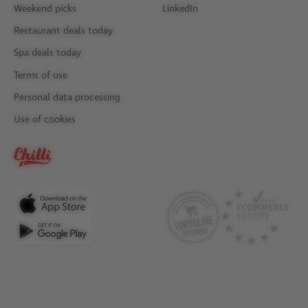
Weekend picks
LinkedIn
Restaurant deals today
Spa deals today
Terms of use
Personal data processing
Use of cookies