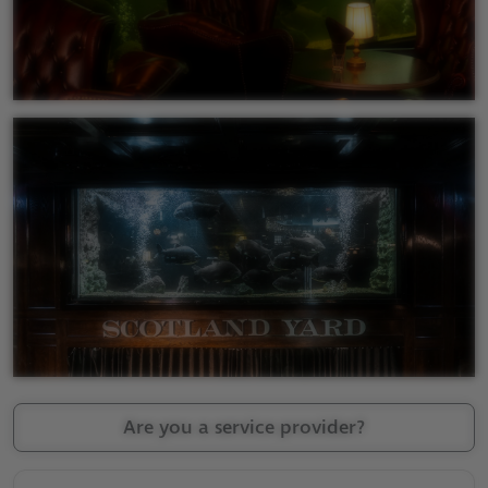
Are you a service provider?