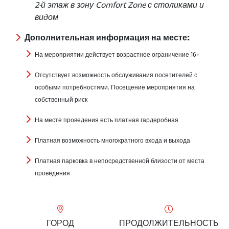
2-й этаж в зону Comfort Zone с столиками и
видом
Дополнительная информация на месте:
На мероприятии действует возрастное ограничение 16+
Отсутствует возможность обслуживания посетителей с
особыми потребностями. Посещение мероприятия на
собственный риск
На месте проведения есть платная гардеробная
Платная возможность многократного входа и выхода
Платная парковка в непосредственной близости от места
проведения
ГОРОД
ПРОДОЛЖИТЕЛЬНОСТЬ