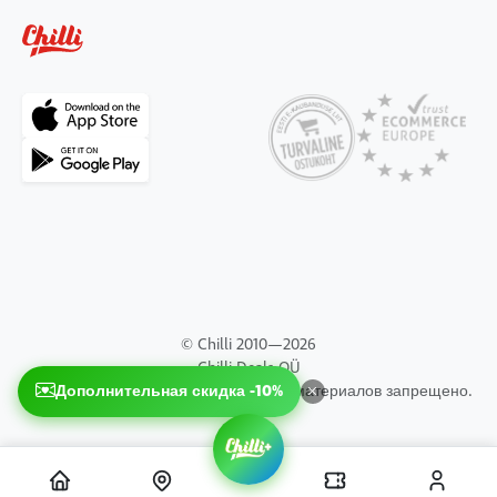
© Chilli 2010—2026
Chilli Deals OÜ
Дополнительная скидка -10%
Все права защищены. Копирование материалов запрещено.