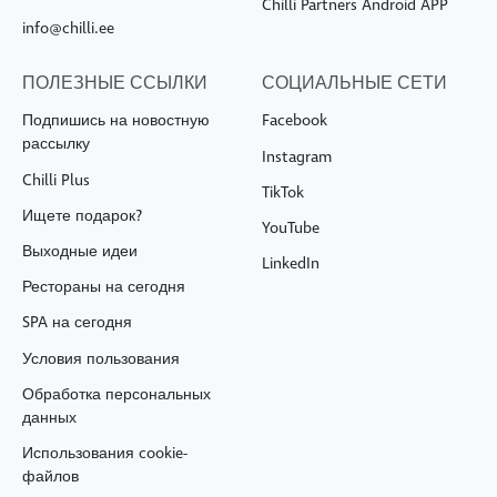
Chilli Partners Android APP
info@chilli.ee
ПОЛЕЗНЫЕ ССЫЛКИ
СОЦИАЛЬНЫЕ СЕТИ
Подпишись на новостную
Facebook
рассылку
Instagram
Chilli Plus
TikTok
Ищете подарок?
YouTube
Выходные идеи
LinkedIn
Рестораны на сегодня
SPA на сегодня
Условия пользования
Обработка персональных
данных
Использования cookie-
файлов