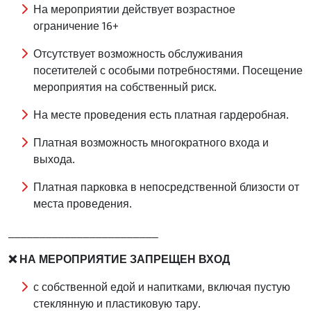
На мероприятии действует возрастное
ограничение 16+
Отсутствует возможность обслуживания
посетителей с особыми потребностями. Посещение
мероприятия на собственный риск.
На месте проведения есть платная гардеробная.
Платная возможность многократного входа и
выхода.
Платная парковка в непосредственной близости от
места проведения.
________________________
❌ НА МЕРОПРИЯТИЕ ЗАПРЕЩЕН ВХОД
с собственной едой и напитками, включая пустую
стеклянную и пластиковую тару.