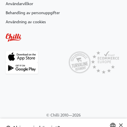
Användarvillkor
Behandling av personuppgifter
Användning av cookies
© Chilli 2010—2026
Chilli Deals OÜ
×