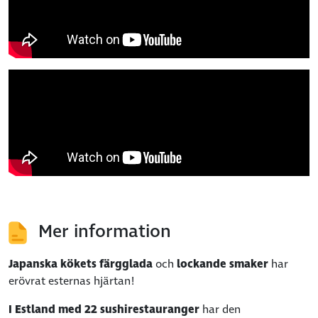
Mer information
Japanska kökets färgglada
och
lockande smaker
har
erövrat esternas hjärtan!
I Estland med 22 sushirestauranger
har den