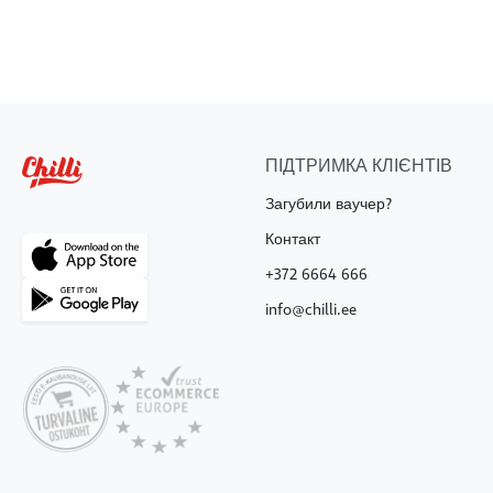
ПІДТРИМКА КЛІЄНТІВ
Загубили ваучер?
Контакт
+372 6664 666
info@chilli.ee