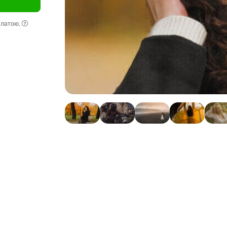
оплатою.