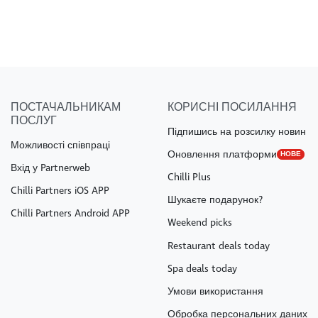
ПОСТАЧАЛЬНИКАМ
КОРИСНІ ПОСИЛАННЯ
ПОСЛУГ
Підпишись на розсилку новин
Можливості співпраці
Оновлення платформи
НОВЕ
Вхід у Partnerweb
Chilli Plus
Chilli Partners iOS APP
Шукаєте подарунок?
Chilli Partners Android APP
Weekend picks
Restaurant deals today
Spa deals today
Умови використання
Обробка персональних даних