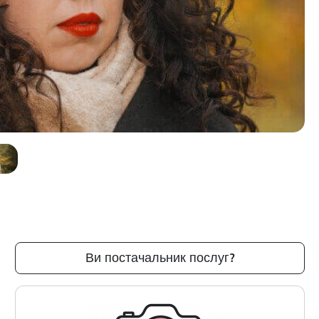
Ви постачальник послуг?