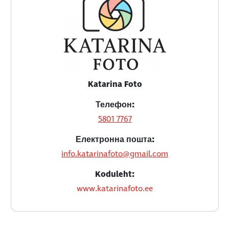
Katarina Foto
Телефон:
5801 7767
Електронна пошта:
info.katarinafoto@gmail.com
Koduleht:
www.katarinafoto.ee