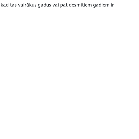
, kad tas vairākus gadus vai pat desmitiem gadiem ir